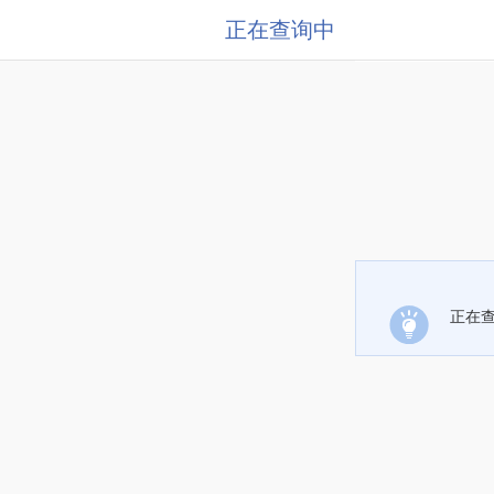
正在查询中
正在