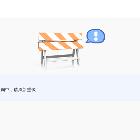
查询中，请刷新重试