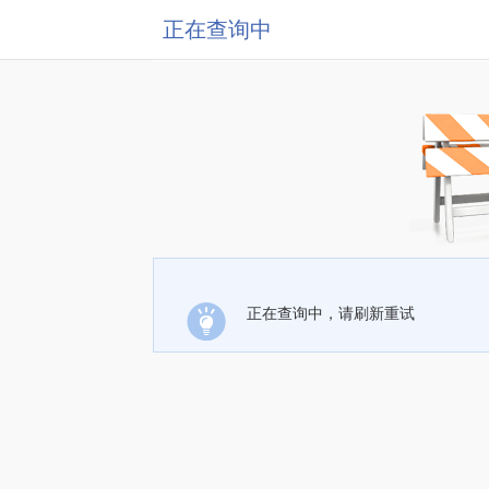
正在查询中
正在查询中，请刷新重试