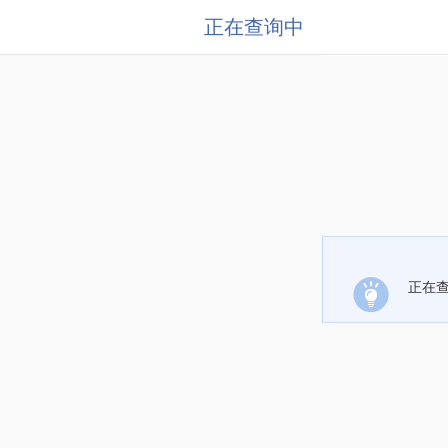
正在查询中
正在