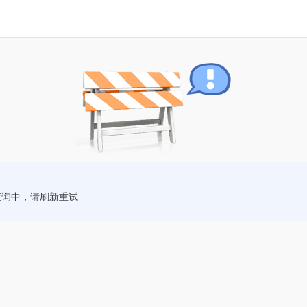
查询中，请刷新重试