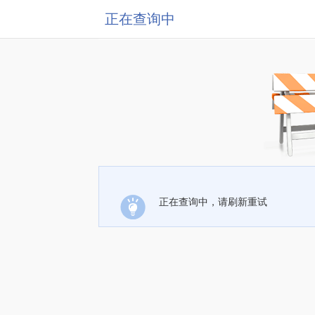
正在查询中
正在查询中，请刷新重试