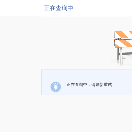
正在查询中
正在查询中，请刷新重试