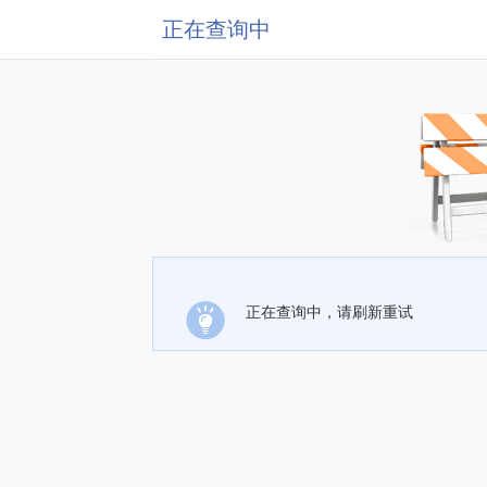
正在查询中
正在查询中，请刷新重试