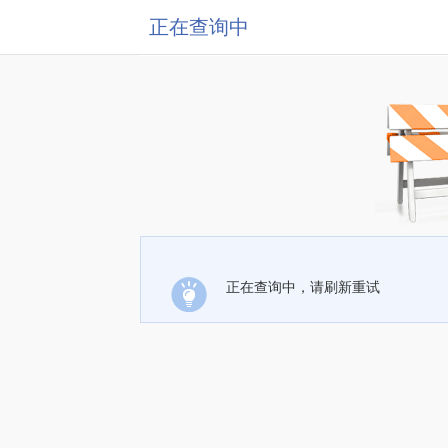
正在查询中
正在查询中，请刷新重试