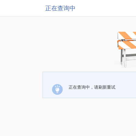
正在查询中
正在查询中，请刷新重试