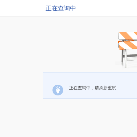
正在查询中
正在查询中，请刷新重试