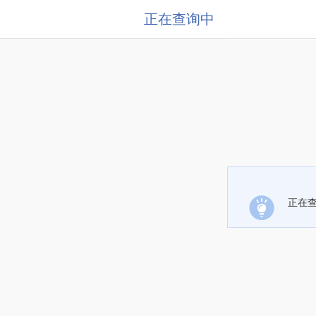
正在查询中
正在