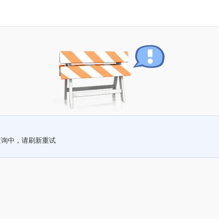
查询中，请刷新重试