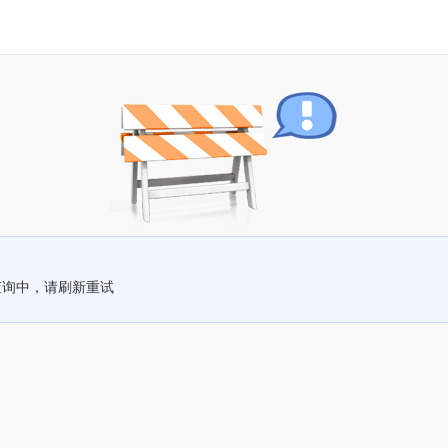
查询中，请刷新重试