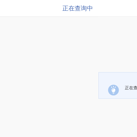
正在查询中
正在