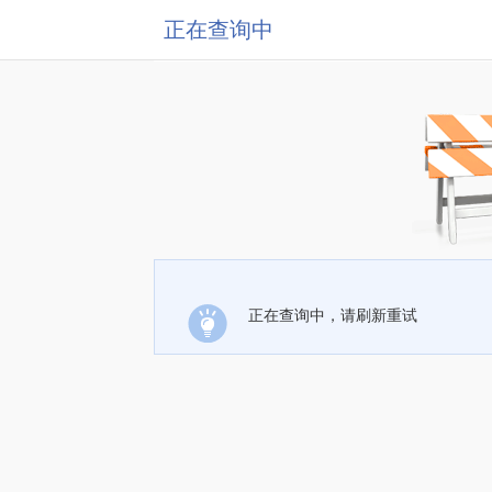
正在查询中
正在查询中，请刷新重试