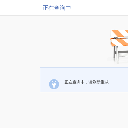
正在查询中
正在查询中，请刷新重试