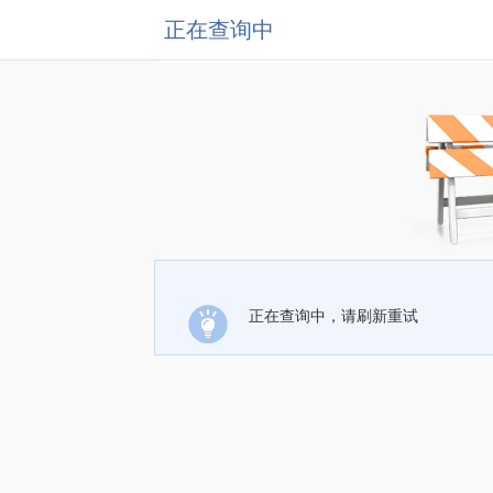
正在查询中
正在查询中，请刷新重试