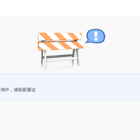
查询中，请刷新重试