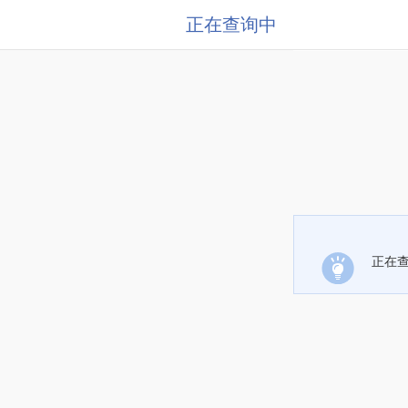
正在查询中
正在