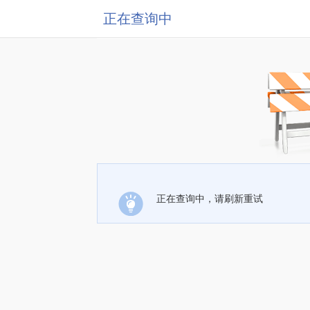
正在查询中
正在查询中，请刷新重试