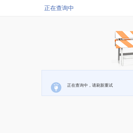
正在查询中
正在查询中，请刷新重试