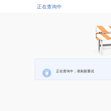
正在查询中
正在查询中，请刷新重试