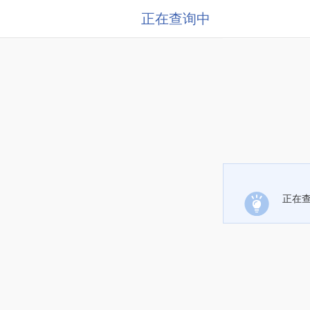
正在查询中
正在