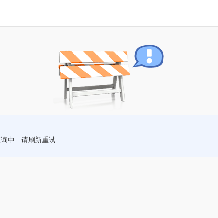
查询中，请刷新重试