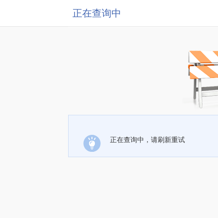
正在查询中
正在查询中，请刷新重试