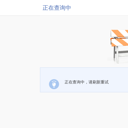
正在查询中
正在查询中，请刷新重试