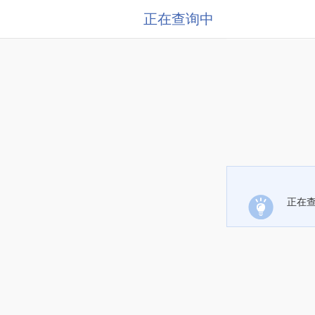
正在查询中
正在