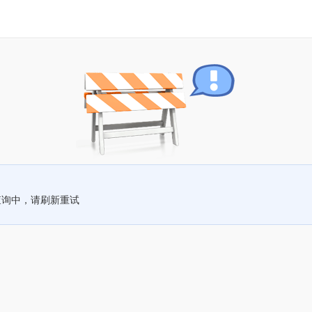
查询中，请刷新重试