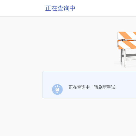
正在查询中
正在查询中，请刷新重试