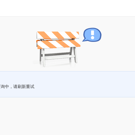
查询中，请刷新重试