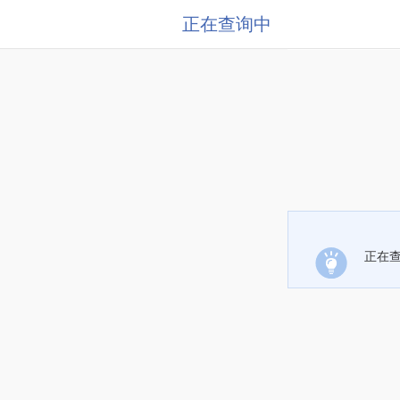
正在查询中
正在