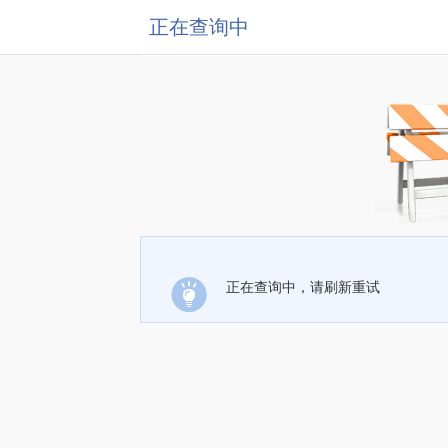
正在查询中
正在查询中，请刷新重试