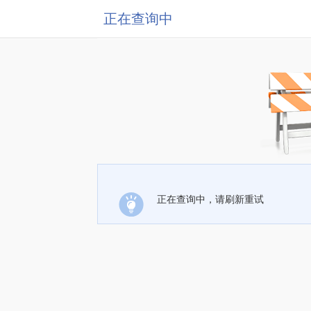
正在查询中
正在查询中，请刷新重试