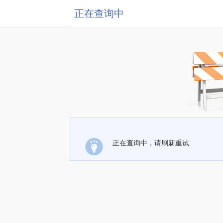
正在查询中
正在查询中，请刷新重试