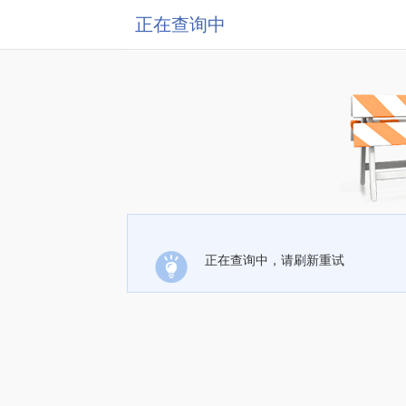
正在查询中
正在查询中，请刷新重试