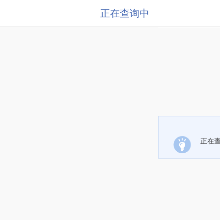
正在查询中
正在