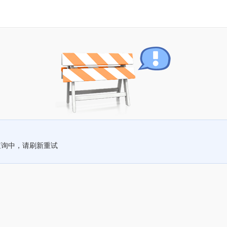
查询中，请刷新重试