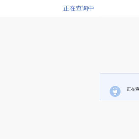
正在查询中
正在