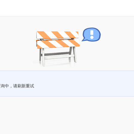
查询中，请刷新重试