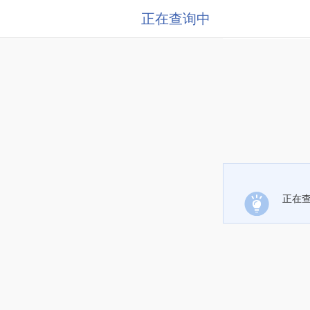
正在查询中
正在