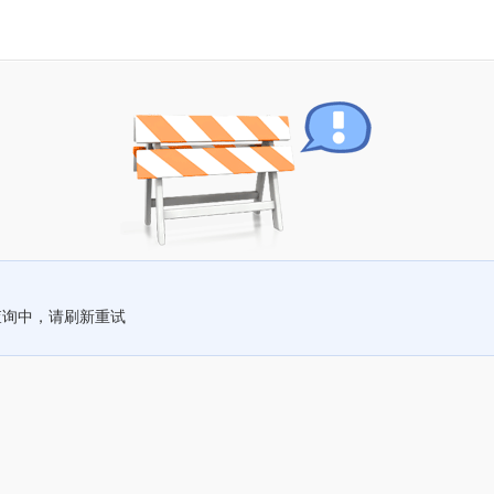
查询中，请刷新重试