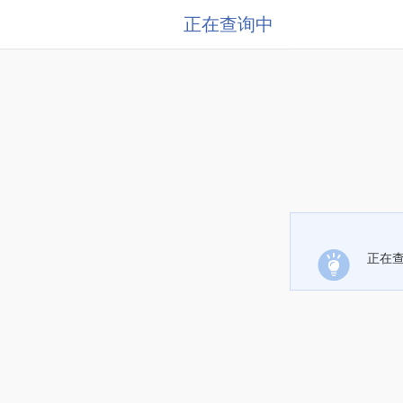
正在查询中
正在