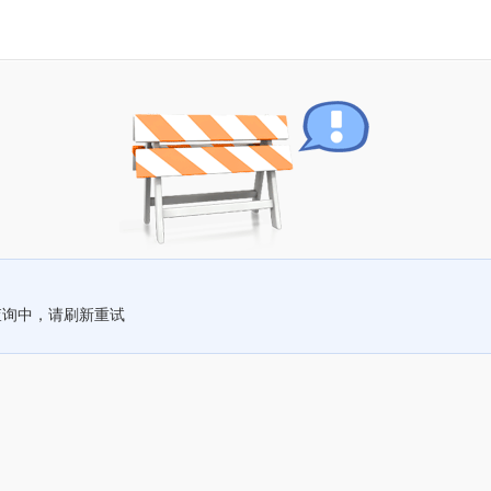
查询中，请刷新重试